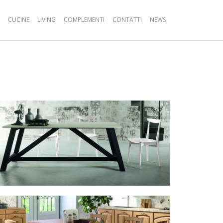
CUCINE
LIVING
COMPLEMENTI
CONTATTI
NEWS