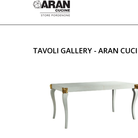
TAVOLI GALLERY - ARAN CU