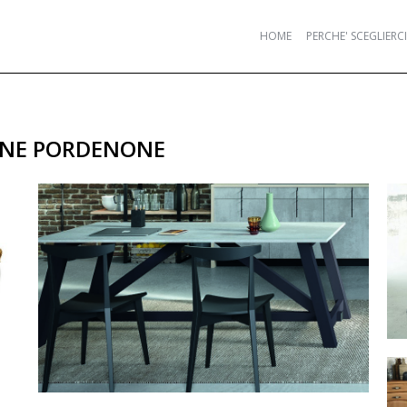
HOME
PERCHE' SCEGLIERCI
CINE PORDENONE