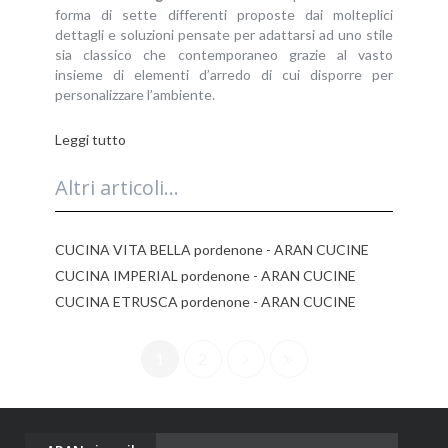
forma di sette differenti proposte dai molteplici
dettagli e soluzioni pensate per adattarsi ad uno stile
sia classico che contemporaneo grazie al vasto
insieme di elementi d’arredo di cui disporre per
personalizzare l’ambiente.
Leggi tutto
Altri articoli...
CUCINA VITA BELLA pordenone - ARAN CUCINE
CUCINA IMPERIAL pordenone - ARAN CUCINE
CUCINA ETRUSCA pordenone - ARAN CUCINE
1
2