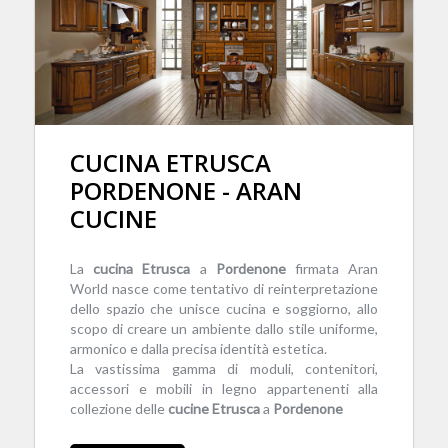
CUCINA ETRUSCA
PORDENONE - ARAN
CUCINE
La
cucina
Etrusca
a
Pordenone
firmata Aran
World nasce come tentativo di reinterpretazione
dello spazio che unisce cucina e soggiorno, allo
scopo di creare un ambiente dallo stile uniforme,
armonico e dalla precisa identità estetica.
La vastissima gamma di moduli, contenitori,
accessori e mobili in legno appartenenti alla
collezione delle
cucine
Etrusca
a
Pordenone