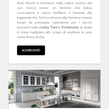
Aran World è racchiusa nella radice storica del
suo stesso nome: un termine che indica
costruzione e calore familiare. Il rimando alla
leggenda che fluttua attorno alla fontana romana
funge da principale ispirazione per i decori
presenti nella
cucina
Trevi
a
Pordenone
, la quale
è stata realizzata allo scopo di esaltare la casa
come fonte di vita.
SCOPRI DI PIÙ