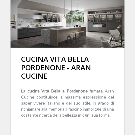
CUCINA VITA BELLA
PORDENONE - ARAN
CUCINE
La
cucina Vita Bella a Pordenone
firmata Aran
Cucine costituisce la massima espressione del
saper vivere italiano e del suo stile, in grado di
richiamare alla memoria il fascino immortale di una
costante ricerca della bellezza in ogni sua forma.